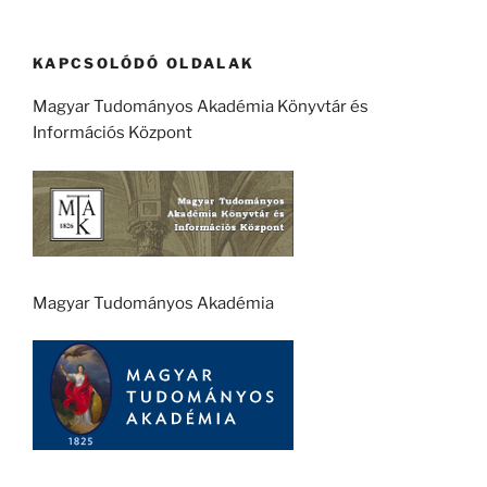
KAPCSOLÓDÓ OLDALAK
Magyar Tudományos Akadémia Könyvtár és
Információs Központ
Magyar Tudományos Akadémia