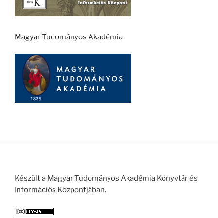
Magyar Tudományos Akadémia
Készült a Magyar Tudományos Akadémia Könyvtár és
Információs Központjában.