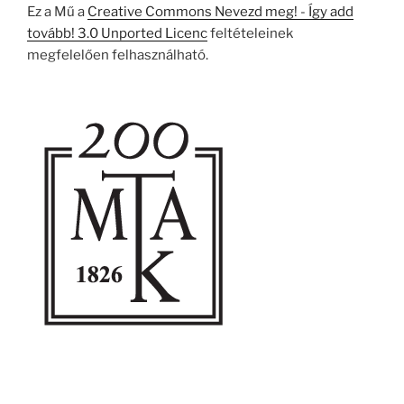
Ez a Mű a
Creative Commons Nevezd meg! - Így add
tovább! 3.0 Unported Licenc
feltételeinek
megfelelően felhasználható.