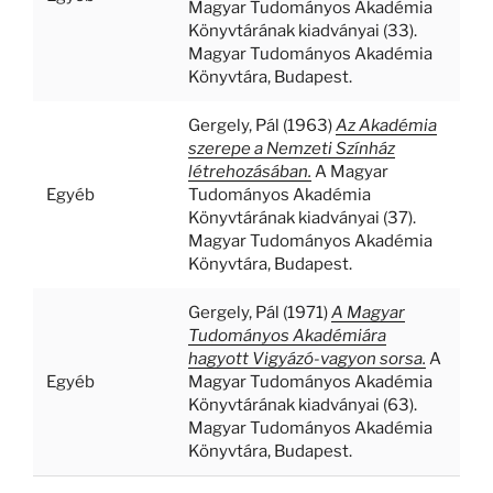
Magyar Tudományos Akadémia
Könyvtárának kiadványai (33).
Magyar Tudományos Akadémia
Könyvtára, Budapest.
Gergely, Pál
(1963)
Az Akadémia
szerepe a Nemzeti Színház
létrehozásában.
A Magyar
Egyéb
Tudományos Akadémia
Könyvtárának kiadványai (37).
Magyar Tudományos Akadémia
Könyvtára, Budapest.
Gergely, Pál
(1971)
A Magyar
Tudományos Akadémiára
hagyott Vigyázó-vagyon sorsa.
A
Egyéb
Magyar Tudományos Akadémia
Könyvtárának kiadványai (63).
Magyar Tudományos Akadémia
Könyvtára, Budapest.