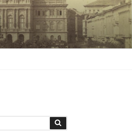
Keresés