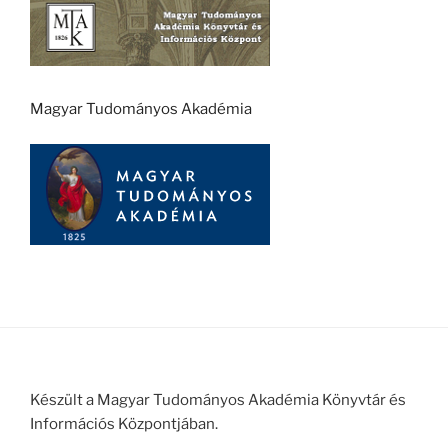
Magyar Tudományos Akadémia
Készült a Magyar Tudományos Akadémia Könyvtár és
Információs Központjában.