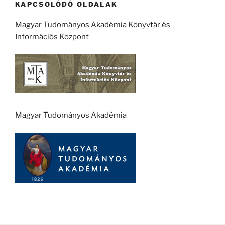
KAPCSOLÓDÓ OLDALAK
Magyar Tudományos Akadémia Könyvtár és
Információs Központ
Magyar Tudományos Akadémia