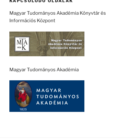
KAPCSOLÓDÓ OLDALAK
Magyar Tudományos Akadémia Könyvtár és
Információs Központ
Magyar Tudományos Akadémia