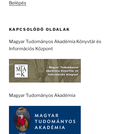
Belépés
KAPCSOLÓDÓ OLDALAK
Magyar Tudományos Akadémia Könyvtár és
Információs Központ
Magyar Tudományos Akadémia