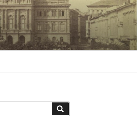
Keresés