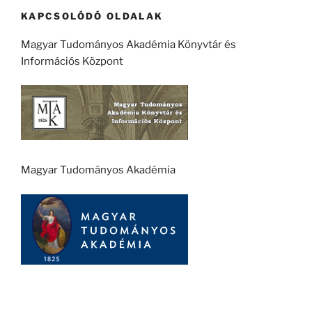
KAPCSOLÓDÓ OLDALAK
Magyar Tudományos Akadémia Könyvtár és
Információs Központ
Magyar Tudományos Akadémia