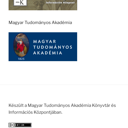
Magyar Tudományos Akadémia
Készült a Magyar Tudományos Akadémia Könyvtár és
Információs Központjában.