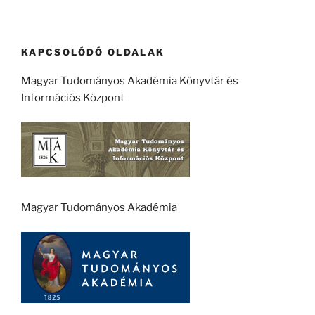
KAPCSOLÓDÓ OLDALAK
Magyar Tudományos Akadémia Könyvtár és
Információs Központ
Magyar Tudományos Akadémia