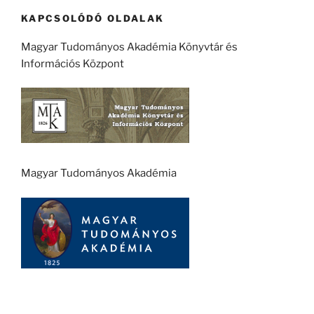
KAPCSOLÓDÓ OLDALAK
Magyar Tudományos Akadémia Könyvtár és
Információs Központ
Magyar Tudományos Akadémia