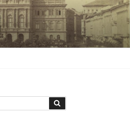
Keresés