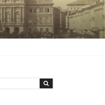
Keresés