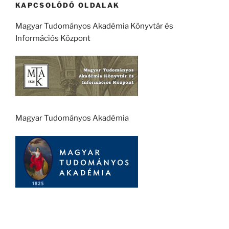
KAPCSOLÓDÓ OLDALAK
Magyar Tudományos Akadémia Könyvtár és
Információs Központ
Magyar Tudományos Akadémia