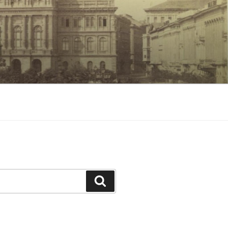
Keresés