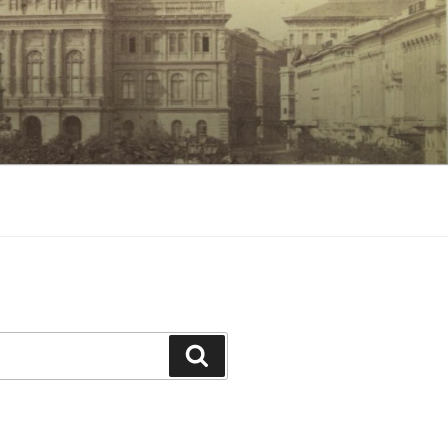
Keresés