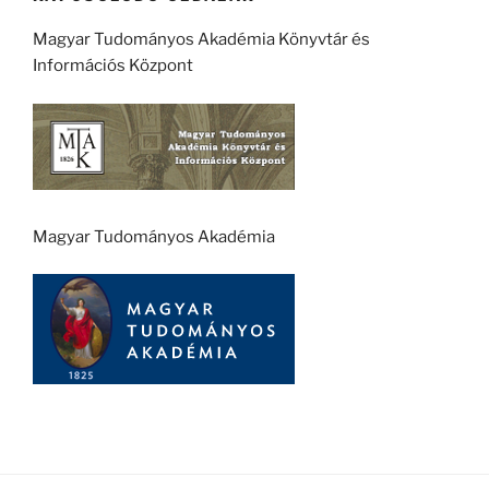
Magyar Tudományos Akadémia Könyvtár és
Információs Központ
Magyar Tudományos Akadémia