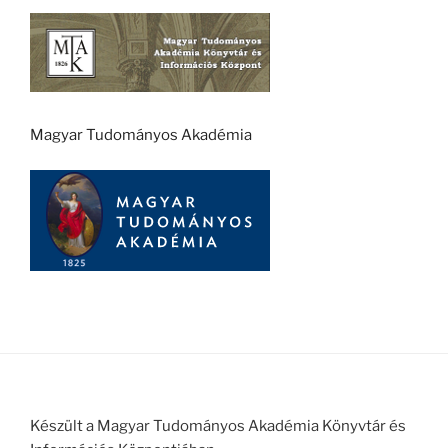
Magyar Tudományos Akadémia
Készült a Magyar Tudományos Akadémia Könyvtár és