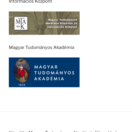
Információs Központ
Magyar Tudományos Akadémia