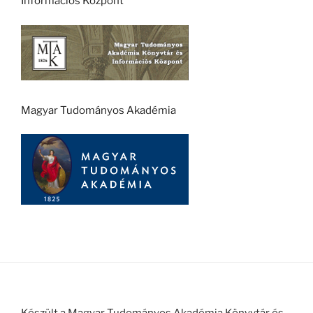
Információs Központ
Magyar Tudományos Akadémia