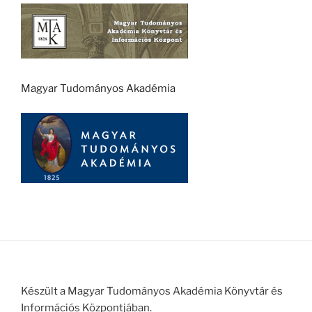
Magyar Tudományos Akadémia
Készült a Magyar Tudományos Akadémia Könyvtár és
Információs Központjában.