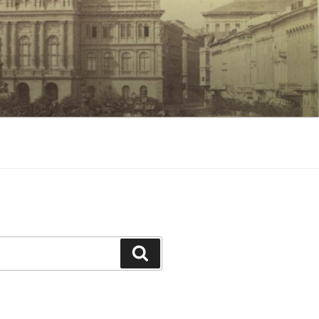
Keresés