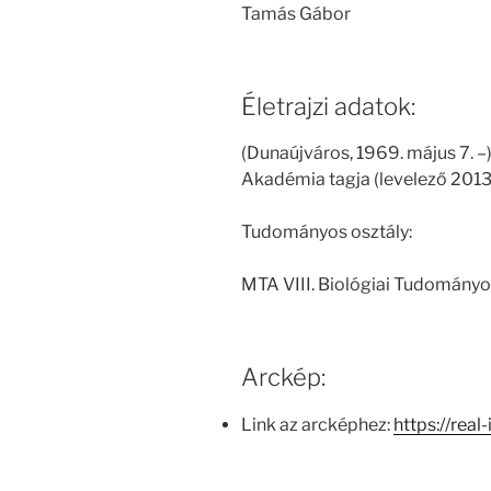
Tamás Gábor
Életrajzi adatok:
(Dunaújváros, 1969. május 7. 
Akadémia tagja (levelező 2013.
Tudományos osztály:
MTA VIII. Biológiai Tudományo
Arckép:
Link az arcképhez:
https://real