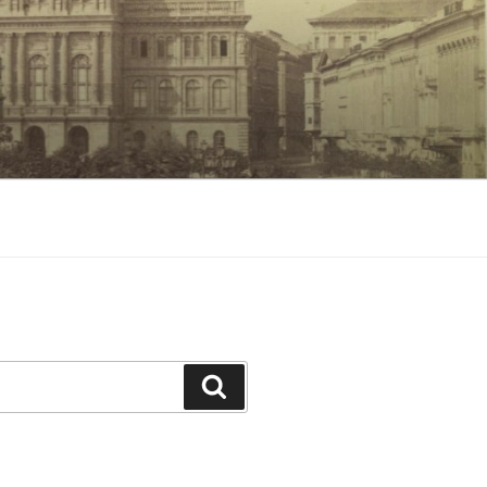
Keresés