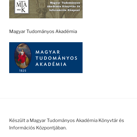
Magyar Tudományos Akadémia
Készült a Magyar Tudományos Akadémia Könyvtár és
Információs Központjában.