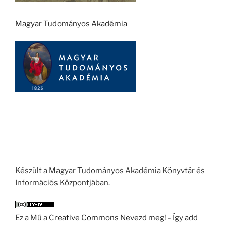
Magyar Tudományos Akadémia
Készült a Magyar Tudományos Akadémia Könyvtár és
Információs Központjában.
Ez a Mű a
Creative Commons Nevezd meg! - Így add