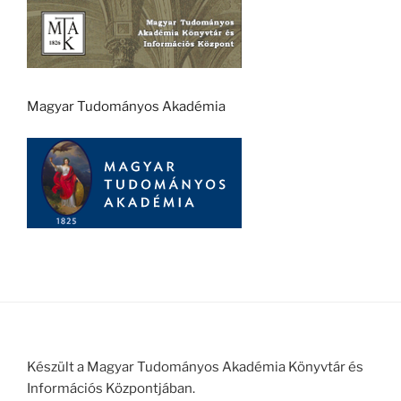
Magyar Tudományos Akadémia
Készült a Magyar Tudományos Akadémia Könyvtár és
Információs Központjában.