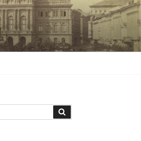
Keresés