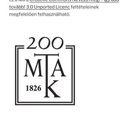
tovább! 3.0 Unported Licenc
feltételeinek
megfelelően felhasználható.