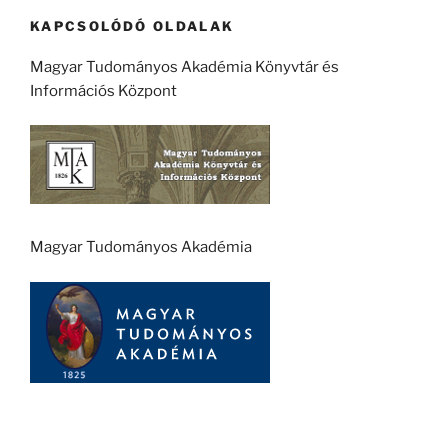
KAPCSOLÓDÓ OLDALAK
Magyar Tudományos Akadémia Könyvtár és
Információs Központ
Magyar Tudományos Akadémia