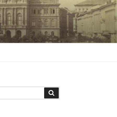
Keresés