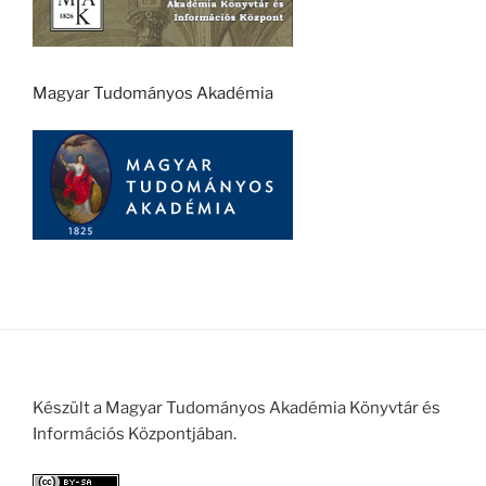
Magyar Tudományos Akadémia
Készült a Magyar Tudományos Akadémia Könyvtár és
Információs Központjában.