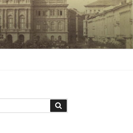
Keresés