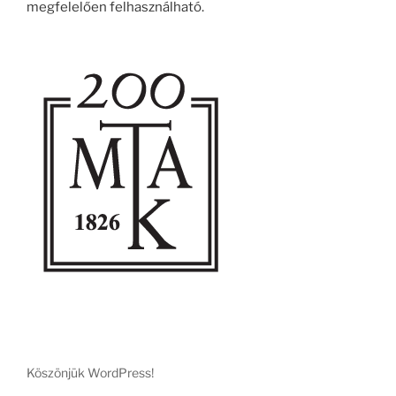
megfelelően felhasználható.
Köszönjük WordPress!