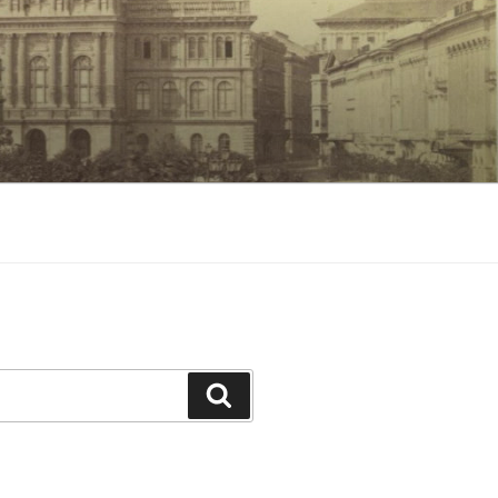
Keresés