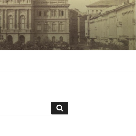
Keresés