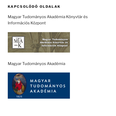
KAPCSOLÓDÓ OLDALAK
Magyar Tudományos Akadémia Könyvtár és
Információs Központ
Magyar Tudományos Akadémia