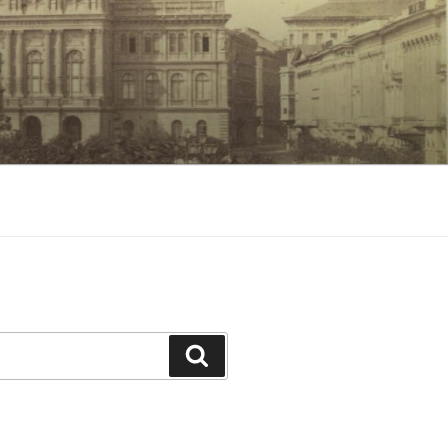
Keresés