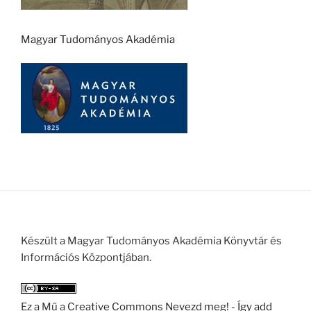
Magyar Tudományos Akadémia
Készült a Magyar Tudományos Akadémia Könyvtár és
Információs Központjában.
Ez a Mű a
Creative Commons Nevezd meg! - Így add