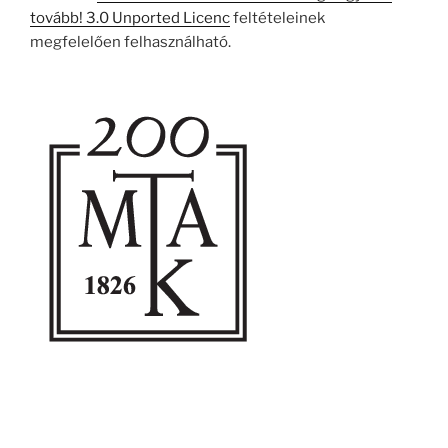
tovább! 3.0 Unported Licenc
feltételeinek
megfelelően felhasználható.