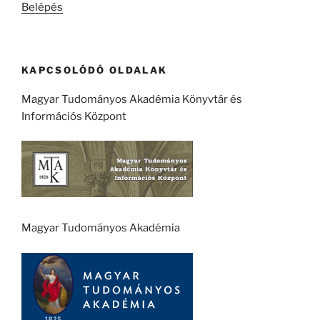
Belépés
KAPCSOLÓDÓ OLDALAK
Magyar Tudományos Akadémia Könyvtár és
Információs Központ
Magyar Tudományos Akadémia