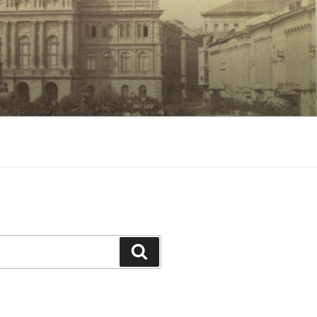
Keresés