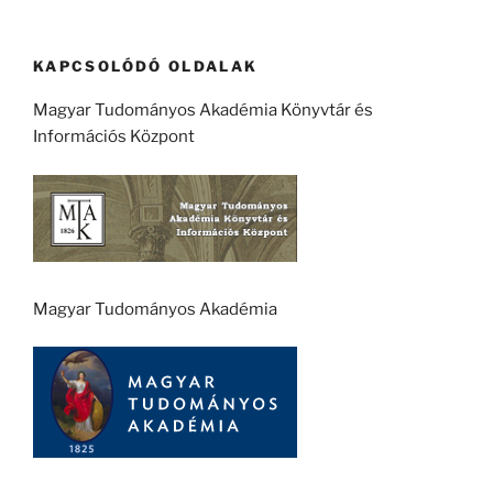
KAPCSOLÓDÓ OLDALAK
Magyar Tudományos Akadémia Könyvtár és
Információs Központ
Magyar Tudományos Akadémia