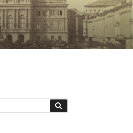
Keresés