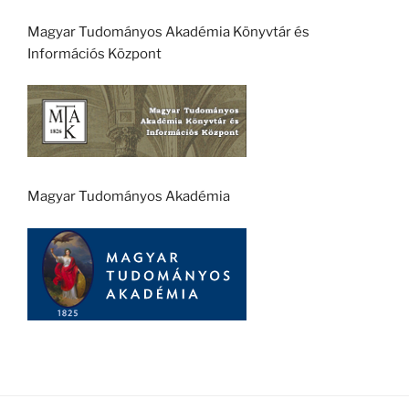
Magyar Tudományos Akadémia Könyvtár és
Információs Központ
Magyar Tudományos Akadémia