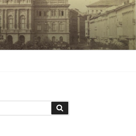
Keresés