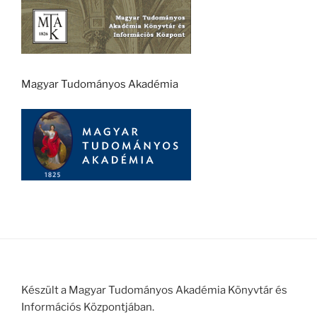
Magyar Tudományos Akadémia
Készült a Magyar Tudományos Akadémia Könyvtár és
Információs Központjában.