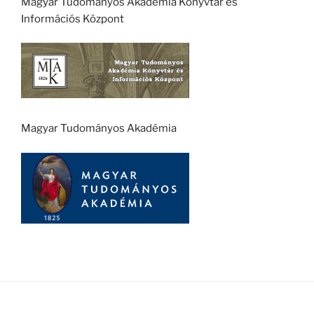
Magyar Tudományos Akadémia Könyvtár és
Információs Központ
Magyar Tudományos Akadémia