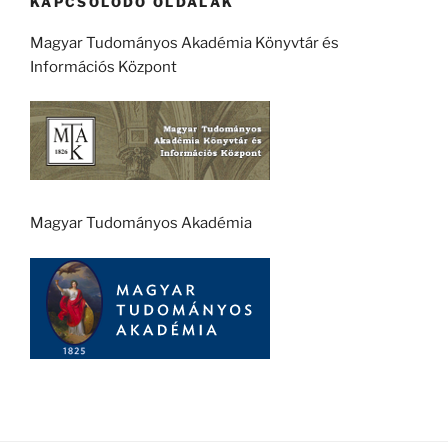
KAPCSOLÓDÓ OLDALAK
Magyar Tudományos Akadémia Könyvtár és
Információs Központ
Magyar Tudományos Akadémia