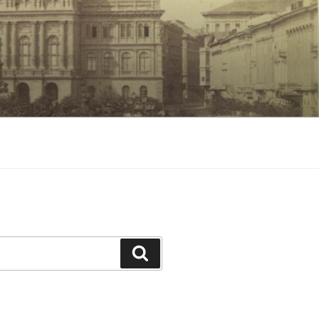
Keresés